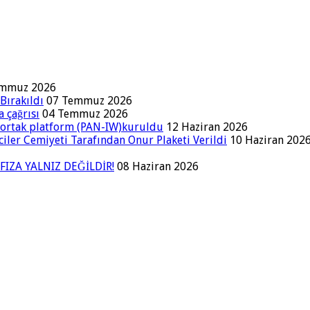
emmuz 2026
Bırakıldı
07 Temmuz 2026
a çağrısı
04 Temmuz 2026
a ortak platform (PAN-IW)kuruldu
12 Haziran 2026
iler Cemiyeti Tarafından Onur Plaketi Verildi
10 Haziran 202
FIZA YALNIZ DEĞİLDİR!
08 Haziran 2026