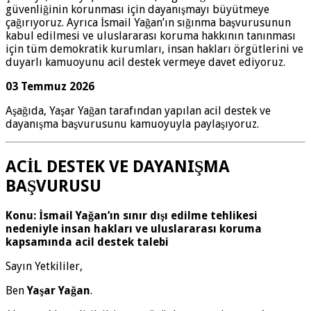
güvenliğinin korunması için dayanışmayı büyütmeye
çağırıyoruz. Ayrıca İsmail Yağan’ın sığınma başvurusunun
kabul edilmesi ve uluslararası koruma hakkının tanınması
için tüm demokratik kurumları, insan hakları örgütlerini ve
duyarlı kamuoyunu acil destek vermeye davet ediyoruz.
03 Temmuz 2026
Aşağıda, Yaşar Yağan tarafından yapılan acil destek ve
dayanışma başvurusunu kamuoyuyla paylaşıyoruz.
ACİL DESTEK VE DAYANIŞMA
BAŞVURUSU
Konu: İsmail Yağan’ın sınır dışı edilme tehlikesi
nedeniyle insan hakları ve uluslararası koruma
kapsamında acil destek talebi
Sayın Yetkililer,
Ben
Yaşar Yağan
.