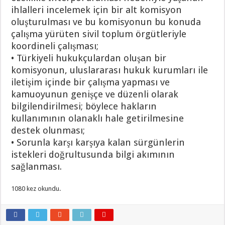
ihlalleri incelemek için bir alt komisyon
oluşturulması ve bu komisyonun bu konuda
çalışma yürüten sivil toplum örgütleriyle
koordineli çalışması;
• Türkiyeli hukukçulardan oluşan bir
komisyonun, uluslararası hukuk kurumları ile
iletişim içinde bir çalışma yapması ve
kamuoyunun genişçe ve düzenli olarak
bilgilendirilmesi; böylece hakların
kullanımının olanaklı hale getirilmesine
destek olunması;
• Sorunla karşı karşıya kalan sürgünlerin
istekleri doğrultusunda bilgi akımının
sağlanması.
1080 kez okundu.