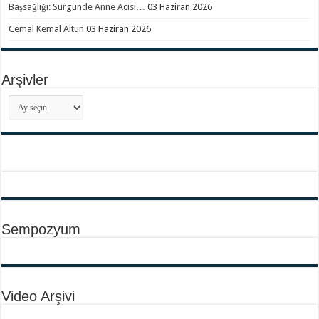
Başsağlığı: Sürgünde Anne Acısı…
03 Haziran 2026
Cemal Kemal Altun
03 Haziran 2026
Arşivler
Arşivler
Sempozyum
Video Arşivi