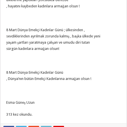
, hayatını kaybeden kadınlara armağan olsun !
8 Mart Dünya Emekçi Kadınlar Günü ; ülkesinden ,
sevdiklerinden ayrılmak zorunda kalmış , başka ülkede yeni
yaşam şartları yaratmaya çalışan ve umudu diri tutan
sürgün kadınlara armağan olsun!
8 Mart Dünya Emekçi Kadınlar Günü
, Dünya’nın bütün Emekçi Kadınlarına armağan olsun !
Esma Güneş Uzun
313 kez okundu.