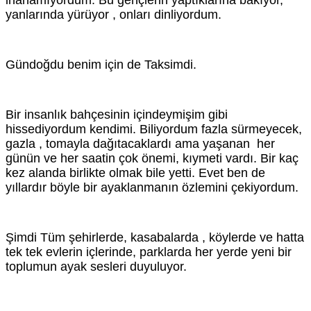
yanlarında yürüyor , onları dinliyordum.
Gündoğdu benim için de Taksimdi.
Bir insanlık bahçesinin içindeymişim gibi
hissediyordum kendimi. Biliyordum fazla sürmeyecek,
gazla , tomayla dağıtacaklardı ama yaşanan her
günün ve her saatin çok önemi, kıymeti vardı. Bir kaç
kez alanda birlikte olmak bile yetti. Evet ben de
yıllardır böyle bir ayaklanmanın özlemini çekiyordum.
Şimdi Tüm şehirlerde, kasabalarda , köylerde ve hatta
tek tek evlerin içlerinde, parklarda her yerde yeni bir
toplumun ayak sesleri duyuluyor.