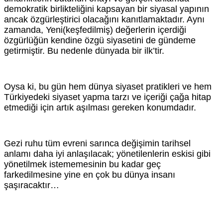
demokratik birlikteliğini kapsayan bir siyasal yapının
ancak özgürleştirici olacağını kanıtlamaktadır. Aynı
zamanda, Yeni(keşfedilmiş) değerlerin içerdiği
özgürlüğün kendine özgü siyasetini de gündeme
getirmiştir. Bu nedenle dünyada bir ilk’tir.
Oysa ki, bu gün hem dünya siyaset pratikleri ve hem
Türkiyedeki siyaset yapma tarzı ve içeriği çağa hitap
etmediği için artık aşılması gereken konumdadır.
Gezi ruhu tüm evreni sarınca değişimin tarihsel
anlamı daha iyi anlaşılacak; yönetilenlerin eskisi gibi
yönetilmek istememesinin bu kadar geç
farkedilmesine yine en çok bu dünya insanı
şaşıracaktır…