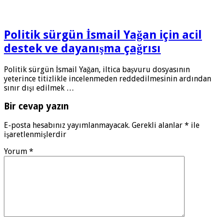
Politik sürgün İsmail Yağan için acil
destek ve dayanışma çağrısı
Politik sürgün İsmail Yağan, iltica başvuru dosyasının
yeterince titizlikle incelenmeden reddedilmesinin ardından
sınır dışı edilmek …
Bir cevap yazın
E-posta hesabınız yayımlanmayacak.
Gerekli alanlar
*
ile
işaretlenmişlerdir
Yorum
*