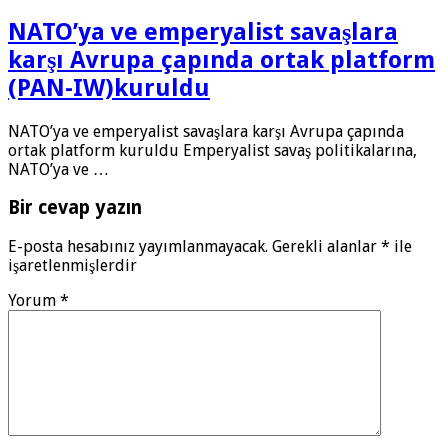
NATO’ya ve emperyalist savaşlara
karşı Avrupa çapında ortak platform
(PAN-IW)kuruldu
NATO’ya ve emperyalist savaşlara karşı Avrupa çapında
ortak platform kuruldu Emperyalist savaş politikalarına,
NATO’ya ve …
Bir cevap yazın
E-posta hesabınız yayımlanmayacak.
Gerekli alanlar
*
ile
işaretlenmişlerdir
Yorum
*