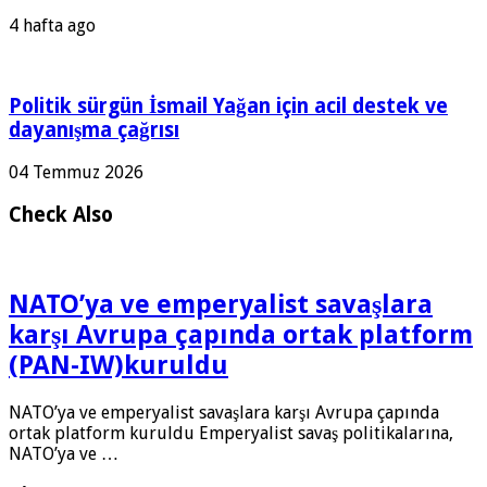
4 hafta ago
Politik sürgün İsmail Yağan için acil destek ve
dayanışma çağrısı
04 Temmuz 2026
Check Also
NATO’ya ve emperyalist savaşlara
karşı Avrupa çapında ortak platform
(PAN-IW)kuruldu
NATO’ya ve emperyalist savaşlara karşı Avrupa çapında
ortak platform kuruldu Emperyalist savaş politikalarına,
NATO’ya ve …