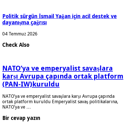
Politik sürgün İsmail Yağan için acil destek ve
dayanışma çağrısı
04 Temmuz 2026
Check Also
NATO’ya ve emperyalist savaşlara
karşı Avrupa çapında ortak platform
(PAN-IW)kuruldu
NATO’ya ve emperyalist savaşlara karşı Avrupa çapında
ortak platform kuruldu Emperyalist savaş politikalarına,
NATO’ya ve …
Bir cevap yazın