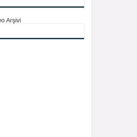
o Arşivi