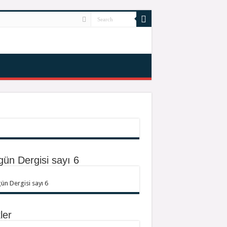
gün Dergisi sayı 6
ün Dergisi sayı 6
ler