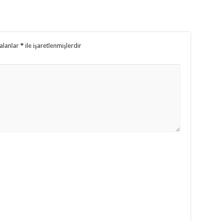
 alanlar
*
ile işaretlenmişlerdir