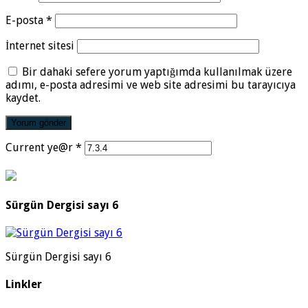
E-posta
*
İnternet sitesi
Bir dahaki sefere yorum yaptığımda kullanılmak üzere
adımı, e-posta adresimi ve web site adresimi bu tarayıcıya
kaydet.
Current ye@r
*
Sürgün Dergisi sayı 6
Sürgün Dergisi sayı 6
Linkler