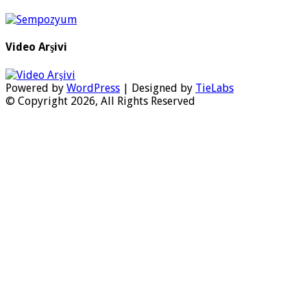
Video Arşivi
Powered by
WordPress
| Designed by
TieLabs
© Copyright 2026, All Rights Reserved