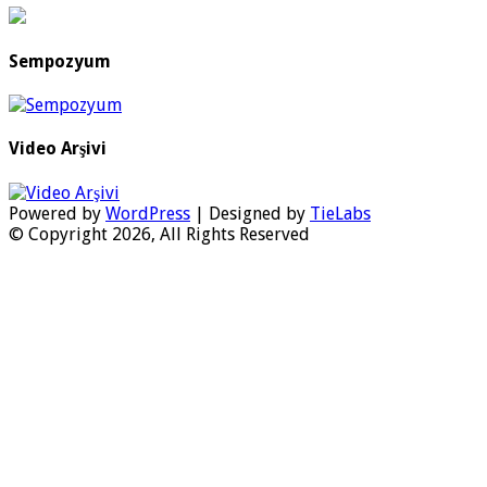
Sempozyum
Video Arşivi
Powered by
WordPress
| Designed by
TieLabs
© Copyright 2026, All Rights Reserved