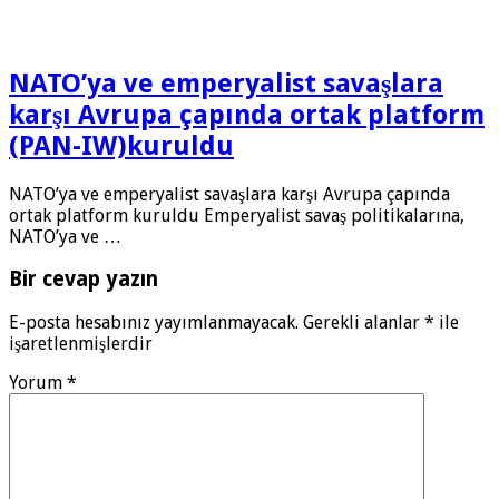
NATO’ya ve emperyalist savaşlara
karşı Avrupa çapında ortak platform
(PAN-IW)kuruldu
NATO’ya ve emperyalist savaşlara karşı Avrupa çapında
ortak platform kuruldu Emperyalist savaş politikalarına,
NATO’ya ve …
Bir cevap yazın
E-posta hesabınız yayımlanmayacak.
Gerekli alanlar
*
ile
işaretlenmişlerdir
Yorum
*