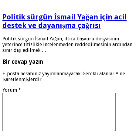
Politik sürgün İsmail Yağan için acil
destek ve dayanışma çağrısı
Politik sürgün İsmail Yağan, iltica başvuru dosyasının
yeterince titizlikle incelenmeden reddedilmesinin ardından
sınır dışı edilmek …
Bir cevap yazın
E-posta hesabınız yayımlanmayacak.
Gerekli alanlar
*
ile
işaretlenmişlerdir
Yorum
*