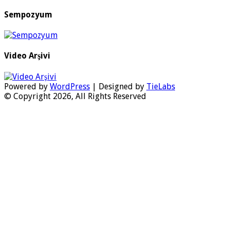
Sempozyum
Video Arşivi
Powered by
WordPress
| Designed by
TieLabs
© Copyright 2026, All Rights Reserved