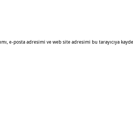
mı, e-posta adresimi ve web site adresimi bu tarayıcıya kayde