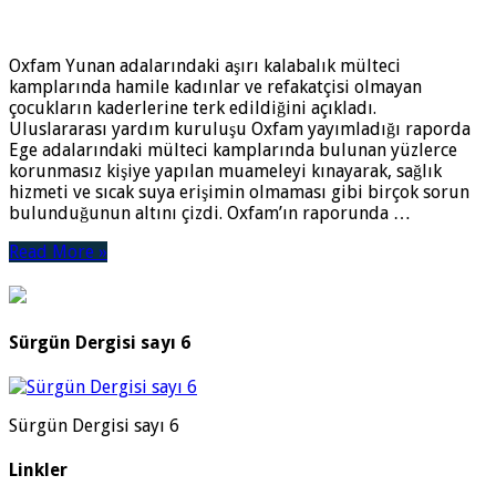
Oxfam Yunan adalarındaki aşırı kalabalık mülteci
kamplarında hamile kadınlar ve refakatçisi olmayan
çocukların kaderlerine terk edildiğini açıkladı.
Uluslararası yardım kuruluşu Oxfam yayımladığı raporda
Ege adalarındaki mülteci kamplarında bulunan yüzlerce
korunmasız kişiye yapılan muameleyi kınayarak, sağlık
hizmeti ve sıcak suya erişimin olmaması gibi birçok sorun
bulunduğunun altını çizdi. Oxfam’ın raporunda …
Read More »
Sürgün Dergisi sayı 6
Sürgün Dergisi sayı 6
Linkler