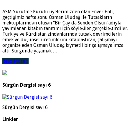
ASM Yürütme Kurulu üyelerimizden olan Enver Enli,
geçtiğimiz hafta sonu Osman Uludağ ile Tutsakların
mektuplarından oluşan “Bir Çay da Senden Olsun”adıyla
yayımlanan kitabın tanıtımı için söyleşiler gerçekleştirdiler.
Türkiye ve Kürdistan zindanlarında tutsak devrimcilerin
emek ve düşünsel üretimlerini kitaplaştıran, çalışmayı
organize eden Osman Uludağ kıymetli bir çalışmaya imza
attı. Sürgünde yaşamak …
Read More »
Sürgün Dergisi sayı 6
Sürgün Dergisi sayı 6
Linkler