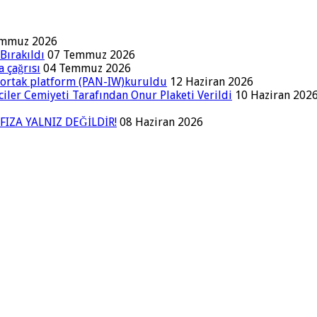
emmuz 2026
Bırakıldı
07 Temmuz 2026
a çağrısı
04 Temmuz 2026
a ortak platform (PAN-IW)kuruldu
12 Haziran 2026
iler Cemiyeti Tarafından Onur Plaketi Verildi
10 Haziran 202
FIZA YALNIZ DEĞİLDİR!
08 Haziran 2026