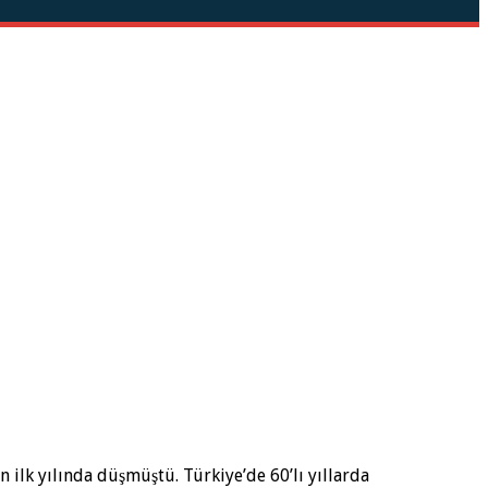
ilk yılında düşmüştü. Türkiye’de 60’lı yıllarda