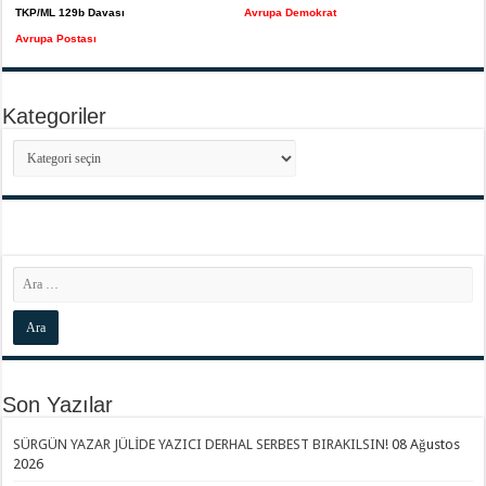
TKP/ML 129b Davası
Avrupa Demokrat
Avrupa Postası
Kategoriler
Kategoriler
Son Yazılar
SÜRGÜN YAZAR JÜLİDE YAZICI DERHAL SERBEST BIRAKILSIN!
08 Ağustos
2026