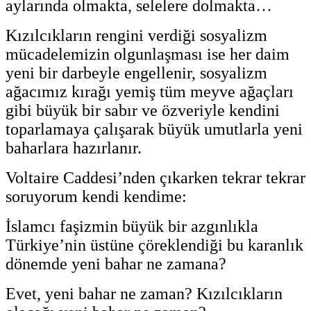
aylarında olmakta, selelere dolmakta…
Kızılcıkların rengini verdiği sosyalizm
mücadelemizin olgunlaşması ise her daim
yeni bir darbeyle engellenir, sosyalizm
ağacımız kırağı yemiş tüm meyve ağaçları
gibi büyük bir sabır ve özveriyle kendini
toparlamaya çalışarak büyük umutlarla yeni
baharlara hazırlanır.
Voltaire Caddesi’nden çıkarken tekrar tekrar
soruyorum kendi kendime:
İslamcı faşizmin büyük bir azgınlıkla
Türkiye’nin üstüne çöreklendiği bu karanlık
dönemde yeni bahar ne zamana?
Evet, yeni bahar ne zaman? Kızılcıkların