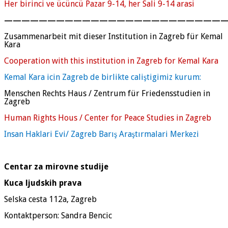
Her birinci ve ücüncü Pazar 9-14, her Sali 9-14 arasi
—————————————————————————
Zusammenarbeit mit dieser Institution in Zagreb
für Kemal
Kara
Cooperation with this institution in Zagreb for Kemal Kara
Kemal Kara icin Zagreb de birlikte caliştigimiz kurum:
Menschen Rechts Haus / Zentrum für Friedensstudien in
Zagreb
Human Rights Hous / Center for Peace Studies in Zagreb
Insan Haklari Evi/ Zagreb Barış Araştırmalari Merkezi
Centar za mirovne studije
Kuca ljudskih prava
Selska cesta 112a, Zagreb
Kontaktperson:
Sandra Bencic