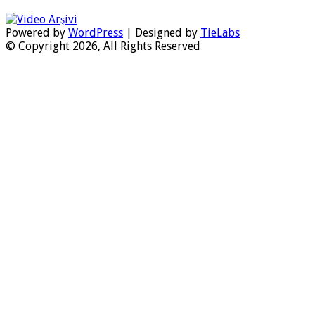
Powered by
WordPress
| Designed by
TieLabs
© Copyright 2026, All Rights Reserved