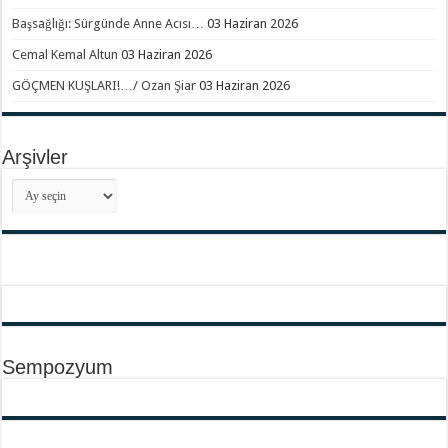
Başsağlığı: Sürgünde Anne Acısı…
03 Haziran 2026
Cemal Kemal Altun
03 Haziran 2026
GÖÇMEN KUŞLARI!…/ Ozan Şiar
03 Haziran 2026
Arşivler
Arşivler
Sempozyum