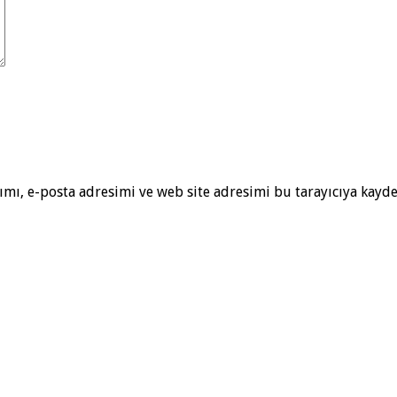
mı, e-posta adresimi ve web site adresimi bu tarayıcıya kayde