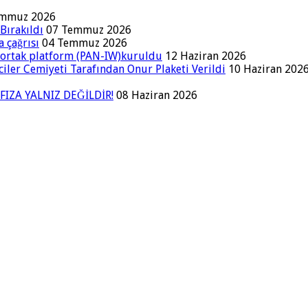
emmuz 2026
Bırakıldı
07 Temmuz 2026
a çağrısı
04 Temmuz 2026
a ortak platform (PAN-IW)kuruldu
12 Haziran 2026
iler Cemiyeti Tarafından Onur Plaketi Verildi
10 Haziran 202
FIZA YALNIZ DEĞİLDİR!
08 Haziran 2026