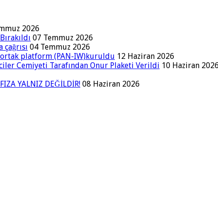
emmuz 2026
Bırakıldı
07 Temmuz 2026
a çağrısı
04 Temmuz 2026
a ortak platform (PAN-IW)kuruldu
12 Haziran 2026
iler Cemiyeti Tarafından Onur Plaketi Verildi
10 Haziran 202
FIZA YALNIZ DEĞİLDİR!
08 Haziran 2026