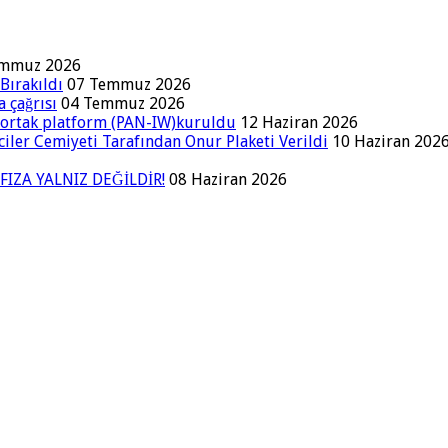
emmuz 2026
Bırakıldı
07 Temmuz 2026
a çağrısı
04 Temmuz 2026
a ortak platform (PAN-IW)kuruldu
12 Haziran 2026
iler Cemiyeti Tarafından Onur Plaketi Verildi
10 Haziran 202
FIZA YALNIZ DEĞİLDİR!
08 Haziran 2026