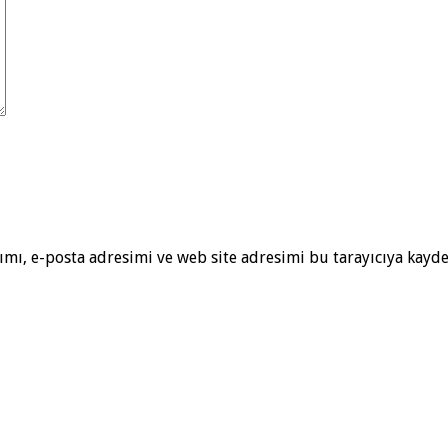
mı, e-posta adresimi ve web site adresimi bu tarayıcıya kayde