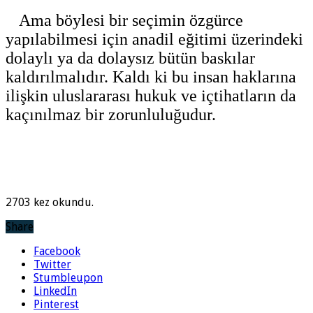
Ama böylesi bir seçimin özgürce
yapılabilmesi için anadil eğitimi üzerindeki
dolaylı ya da dolaysız bütün baskılar
kaldırılmalıdır. Kaldı ki bu insan haklarına
ilişkin uluslararası hukuk ve içtihatların da
kaçınılmaz bir zorunluluğudur.
2703 kez okundu.
Share
Facebook
Twitter
Stumbleupon
LinkedIn
Pinterest