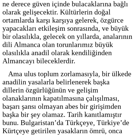
ne derece güven içinde bulacaklarına bağlı
olarak gelişecektir. Kültürlerin doğal
ortamlarda karşı karşıya gelerek, özgürce
yapacakları etkileşim sonrasında, ve büyük
bir olasılıkla, gelecek on yıllarda, analarının
dili Almanca olan torunlarımız büyük
olasılıkla anadil olarak kendiliğinden
Almancayı bileceklerdir.
Ama ulus toplum zorlamasıyla, bir ülkede
anadilin yasalarla belirlenerek başka
dillerin özgürlüğünün ve gelişim
olanaklarının kapatılmasına çalışılması,
başarı şansı olmayan abes bir girişimden
başka bir şey olamaz. Tarih kanıtlamıştır
bunu. Bulgaristan’da Türkçeye, Türkiye’de
Kürtçeye getirilen yasakların ömrü, onca